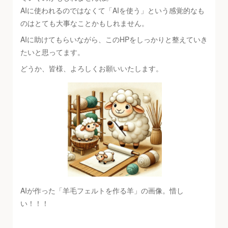
AIに使われるのではなくて「AIを使う」という感覚的なも
のはとても大事なことかもしれません。
AIに助けてもらいながら、このHPをしっかりと整えていき
たいと思ってます。
どうか、皆様、よろしくお願いいたします。
AIが作った「羊毛フェルトを作る羊」の画像。惜し
い！！！