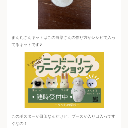
まん丸さんキットはこの白柴さんの作り方がレシピで入っ
てるキットです♪
このポスターが目印なんだけど、ブースが入り口入ってす
ぐなの！