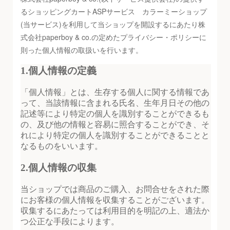
るショッピングカートASPサービス カラーミーショップ
(当サービス)を利用して当ショップを開設するにあたり株
式会社paperboy & co.の定めたプライバシー・ポリシーに
則った個人情報の取扱いを行います。