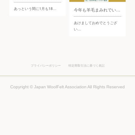
あっという間に1月も18…
今年も羊毛まみれでいきましょう
あけましておめでとうござ
い…
プライバシーポリシー
特定商取引法に基づく表記
Copyright © Japan WoolFelt Association All Rights Reserved