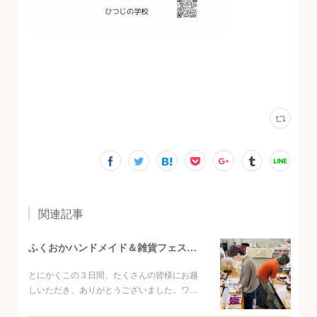
関連記事
ふくおかハンドメイド＆雑貨フェスタご来場ありがとうございました
とにかくこの３日間、たくさんの皆様にお越
しいただき、ありがとうございました。ワ…